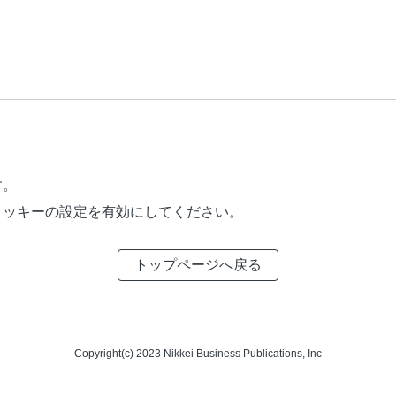
す。
tとクッキーの設定を有効にしてください。
トップページへ戻る
Copyright(c) 2023 Nikkei Business Publications, Inc