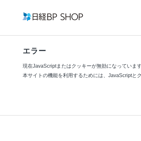
エラー
現在JavaScriptまたはクッキーが無効になっていま
本サイトの機能を利用するためには、JavaScrip