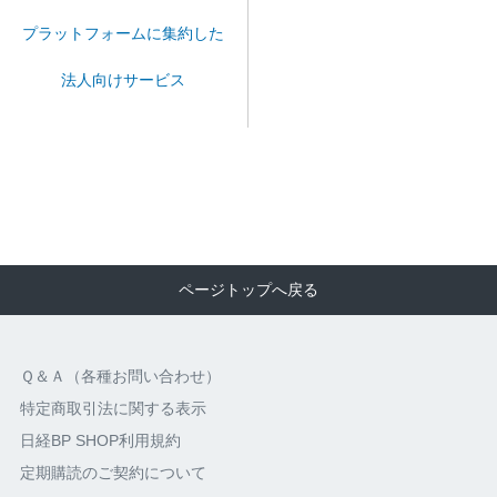
プラットフォームに集約した
法人向けサービス
ページトップへ戻る
Ｑ＆Ａ（各種お問い合わせ）
特定商取引法に関する表示
日経BP SHOP利用規約
定期購読のご契約について