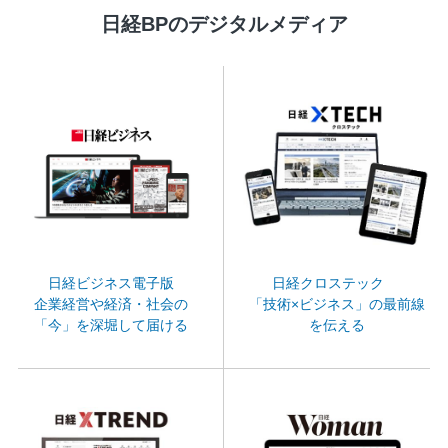
日経BPのデジタルメディア
日経ビジネス電子版
日経クロステック
企業経営や経済・社会の
「技術×ビジネス」の最前線
「今」を深堀して届ける
を伝える