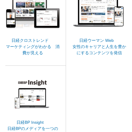
日経クロストレンド
日経ウーマン Web
マーケティングがわかる 消
女性のキャリアと人生を豊か
費が見える
にするコンテンツを発信
日経BP Insight
日経BPのメディアを一つの