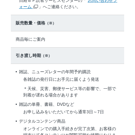
日経ＢＰ読者サービスセンターの「
お問い合わせフ
ォーム
」へご連絡ください。
販売数量・価格
（※）
商品毎にご案内
引き渡し時期
（※）
雑誌、ニューズレターの年間予約購読
各雑誌の発行日にお手元に届くよう発送
＊天候、災害、郵便サービス等の影響で、一部で
到着が遅れる場合があります
雑誌の単冊、書籍、DVDなど
お申し込みをいただいてから通常3日～7日
デジタルコンテンツ商品
オンラインでの購入手続きが完了次第、お客様の