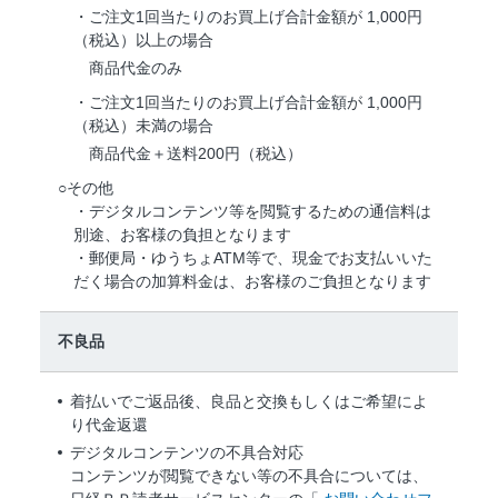
・ご注文1回当たりのお買上げ合計金額が 1,000円
（税込）以上の場合
商品代金のみ
・ご注文1回当たりのお買上げ合計金額が 1,000円
（税込）未満の場合
商品代金＋送料200円（税込）
○その他
・デジタルコンテンツ等を閲覧するための通信料は
別途、お客様の負担となります
・郵便局・ゆうちょATM等で、現金でお支払いいた
だく場合の加算料金は、お客様のご負担となります
不良品
着払いでご返品後、良品と交換もしくはご希望によ
り代金返還
デジタルコンテンツの不具合対応
コンテンツが閲覧できない等の不具合については、