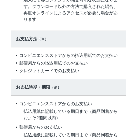
端末にて各コンテンツが閲覧可能な状態になりま
す。ダウンロード以外の方法で購入された場合、
再度オンラインによるアクセスが必要な場合があ
ります
お支払方法
（※）
コンビニエンスストアからの払込用紙でのお支払い
郵便局からの払込用紙でのお支払い
クレジットカードでのお支払い
お支払時期・期限
（※）
コンビニエンスストアからのお支払い
払込用紙に記載している期日まで（商品到着から
およそ2週間以内）
郵便局からのお支払い
払込用紙に記載している期日まで（商品到着から