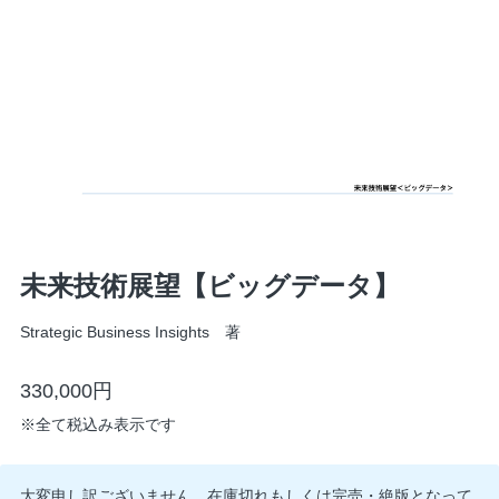
未来技術展望【ビッグデータ】
Strategic Business Insights 著
330,000円
※
全て税込み表示です
大変申し訳ございません、在庫切れもしくは完売・絶版となって