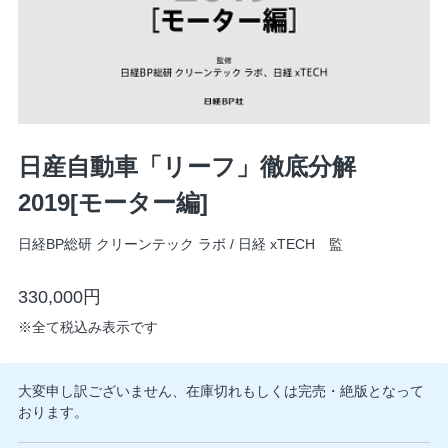
日産自動車「リーフ」徹底分解
2019[モーター編]
日経BP総研 クリーンテック ラボ / 日経 xTECH 監
330,000円
※
全て税込み表示です
大変申し訳ございません、在庫切れもしくは完売・絶版となって
おります。