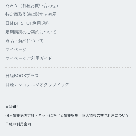
Ｑ＆Ａ（各種お問い合わせ）
特定商取引法に関する表示
日経BP SHOP利用規約
定期購読のご契約について
返品・解約について
マイページ
マイページご利用ガイド
日経BOOKプラス
日経ナショナルジオグラフィック
日経BP
個人情報保護方針・ネットにおける情報収集・個人情報の共同利用について
日経ID利用案内