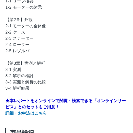
1-1 リーフ概要
1-2 モーターの諸元
【第2章】外観
2-1 モーターの全体像
2-2 ケース
2-3 ステーター
2-4 ローター
2-5 レゾルバ
【第3章】実測と解析
3-1 実測
3-2 解析の検討
3-3 実測と解析の比較
3-4 解析結果
★本レポートをオンラインで閲覧・検索できる「オンラインサー
ビス」とのセットもご用意！
詳細・お申込はこちら
商品詳細