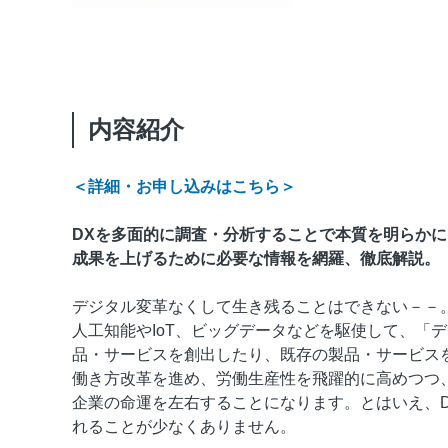
内容紹介
＜詳細・お申し込みはこちら＞
DXを多面的に調査・分析することで本質を明らかに
成果を上げるために必要な情報を網羅、徹底解説。
デジタル変革なくして生き残ることはできない－－
人工知能やIoT、ビッグデータなどを駆使して、「
品・サービスを創出したり、既存の製品・サービス
働き方改革を進め、労働生産性を飛躍的に高めつつ
企業の命運を左右することになります。とはいえ、
れることが少なくありません。