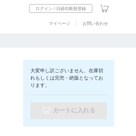
ログイン / 日経ID新規登録
マイページ
お問い合わせ
大変申し訳ございません、在庫切
れもしくは完売・絶版となってお
ります。
カートに入れる