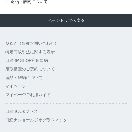
返品・解約について
ページトップへ戻る
Ｑ＆Ａ（各種お問い合わせ）
特定商取引法に関する表示
日経BP SHOP利用規約
定期購読のご契約について
返品・解約について
マイページ
マイページご利用ガイド
日経BOOKプラス
日経ナショナルジオグラフィック