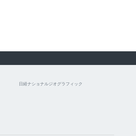
日経ナショナルジオグラフィック