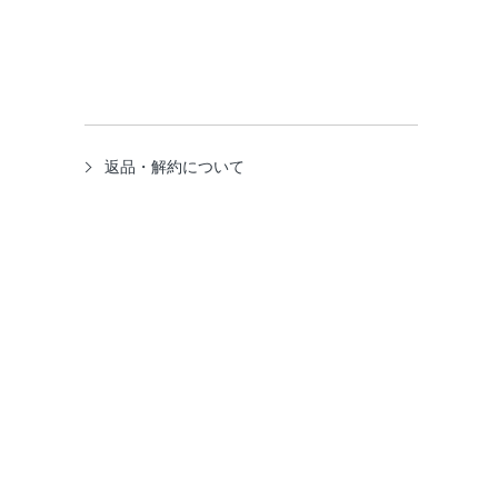
返品・解約について