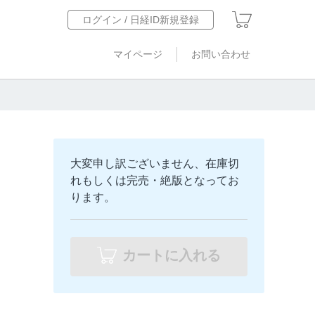
ログイン / 日経ID新規登録
マイページ
お問い合わせ
大変申し訳ございません、在庫切
れもしくは完売・絶版となってお
ります。
カートに入れる