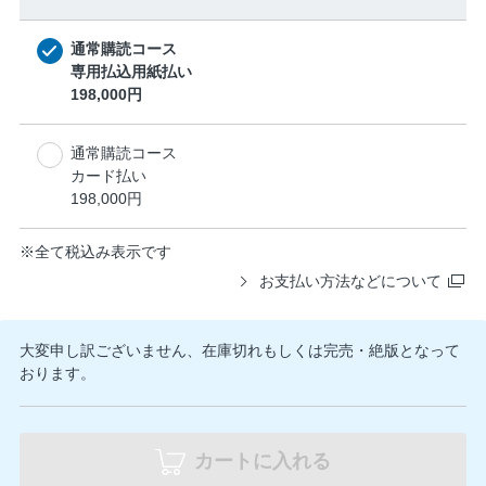
通常購読コース
専用払込用紙払い
198,000円
通常購読コース
カード払い
198,000円
※
全て税込み表示です
お支払い方法などについて
大変申し訳ございません、在庫切れもしくは完売・絶版となって
おります。
カートに入れる