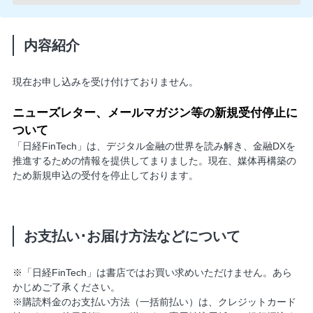
内容紹介
現在お申し込みを受け付けておりません。
ニューズレター、メールマガジン等の新規受付停止に
ついて
「日経FinTech」は、デジタル金融の世界を読み解き、金融DXを
推進するための情報を提供してまりました。現在、媒体再構築の
ため新規申込の受付を停止しております。
お支払い･お届け方法などについて
※「日経FinTech」は書店ではお買い求めいただけません。あら
かじめご了承ください。
※購読料金のお支払い方法（一括前払い）は、クレジットカード