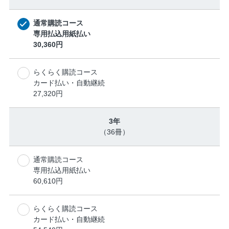
通常購読コース
専用払込用紙払い
30,360円
らくらく購読コース
カード払い・自動継続
27,320円
3年
（36冊）
通常購読コース
専用払込用紙払い
60,610円
らくらく購読コース
カード払い・自動継続