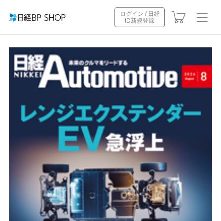
ログイン / 日経
ID新規登録