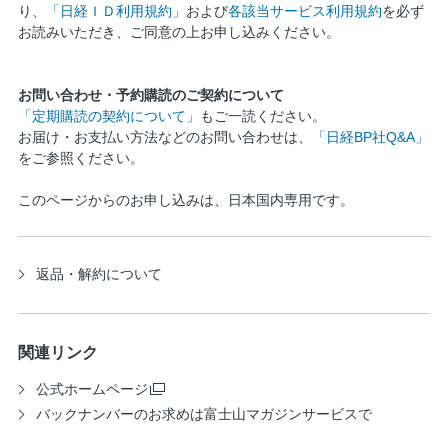
り、
「日経ＩＤ利用規約」
および
各該当サービス利用規約
を必ず
お読みいただき、ご同意の上お申し込みください。
お問い合わせ・予約購読のご契約について
「定期購読の契約について」
もご一読ください。
お届け・お支払い方法などのお問い合わせは、
「日経BP社Q&A」
をご参照ください。
このページからのお申し込みは、日本国内専用です。
返品・解約について
関連リンク
公式ホームページ
バックナンバーのお求めは富士山マガジンサービスで