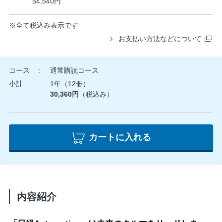
54,540円
※
全て税込み表示です
お支払い方法などについて
コース
通常購読コース
小計
1年（12冊）
30,360円
（税込み）
カートに入れる
内容紹介