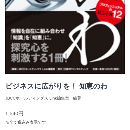
ビジネスに広がりを！ 知恵のわ
JBCCホールディングス Link編集室 編著
1,540円
※
全て税込み表示です