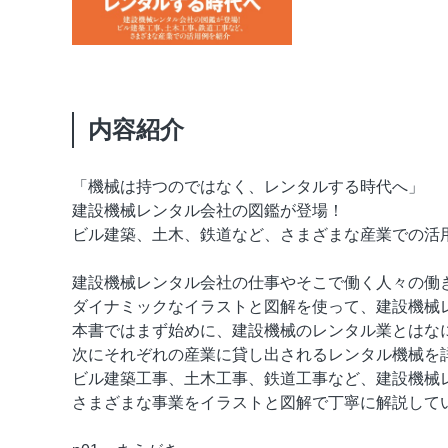
内容紹介
「機械は持つのではなく、レンタルする時代へ」
建設機械レンタル会社の図鑑が登場！
ビル建築、土木、鉄道など、さまざまな産業での活
建設機械レンタル会社の仕事やそこで働く人々の働
ダイナミックなイラストと図解を使って、建設機械
本書ではまず始めに、建設機械のレンタル業とはな
次にそれぞれの産業に貸し出されるレンタル機械を
ビル建築工事、土木工事、鉄道工事など、建設機械
さまざまな事業をイラストと図解で丁寧に解説して