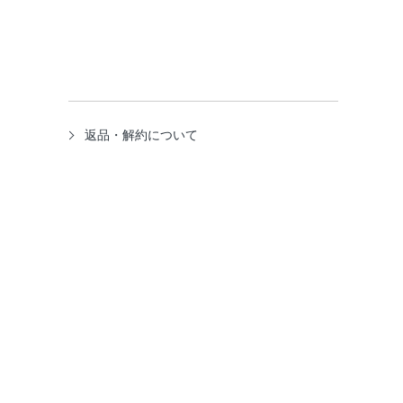
返品・解約について