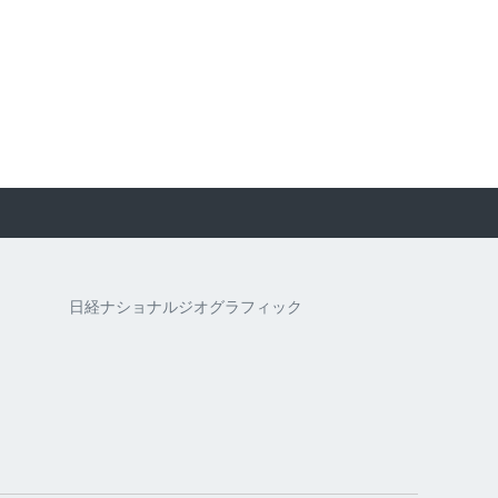
日経ナショナルジオグラフィック