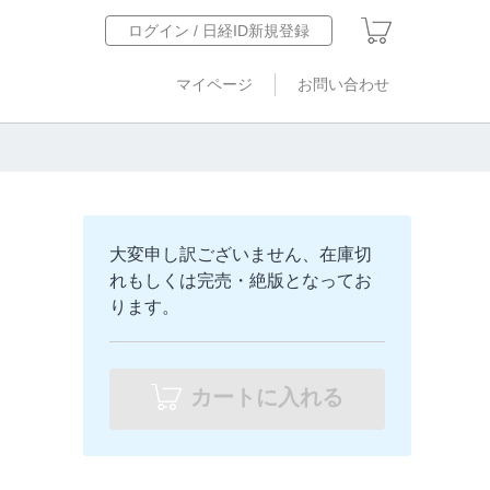
ログイン / 日経ID新規登録
マイページ
お問い合わせ
大変申し訳ございません、在庫切
れもしくは完売・絶版となってお
ります。
カートに入れる