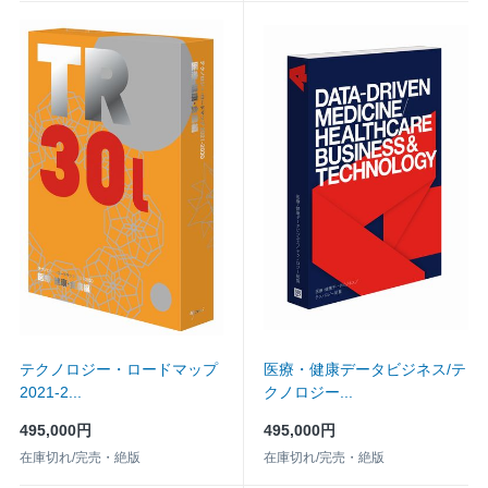
テクノロジー・ロードマップ
医療・健康データビジネス/テ
2021-2...
クノロジー...
495,000円
495,000円
在庫切れ/完売・絶版
在庫切れ/完売・絶版