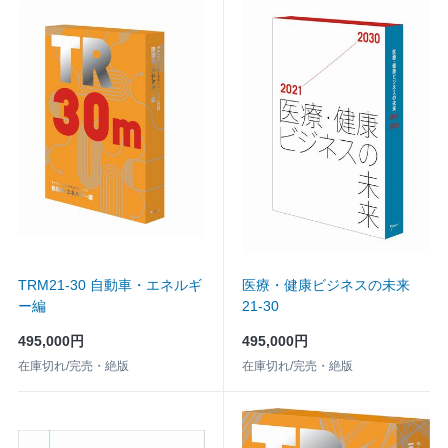
TRM21-30 自動車・エネルギ
医療・健康ビジネスの未来
ー編
21-30
495,000円
495,000円
在庫切れ/完売・絶版
在庫切れ/完売・絶版