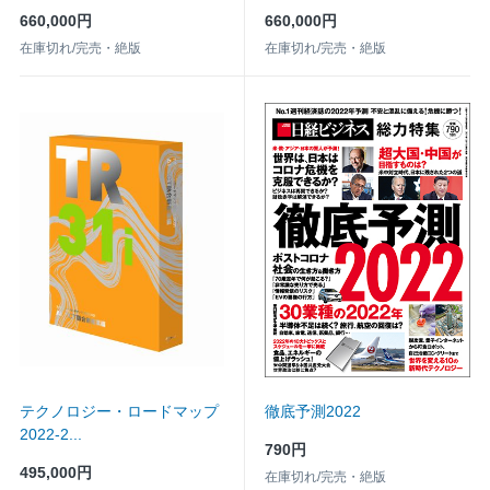
660,000円
660,000円
在庫切れ/完売・絶版
在庫切れ/完売・絶版
テクノロジー・ロードマップ
徹底予測2022
2022-2...
790円
495,000円
在庫切れ/完売・絶版