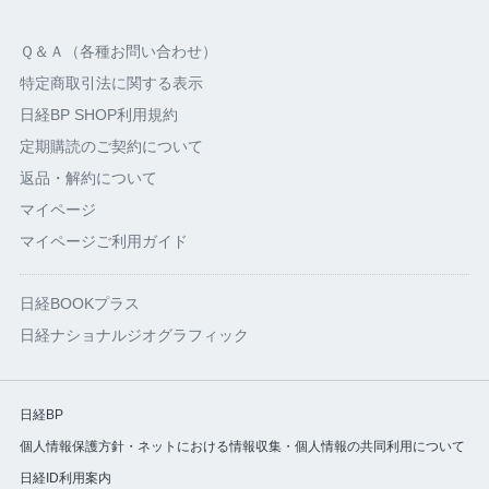
Ｑ＆Ａ（各種お問い合わせ）
特定商取引法に関する表示
日経BP SHOP利用規約
定期購読のご契約について
返品・解約について
マイページ
マイページご利用ガイド
日経BOOKプラス
日経ナショナルジオグラフィック
日経BP
個人情報保護方針・ネットにおける情報収集・個人情報の共同利用について
日経ID利用案内