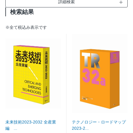
開
詳細検索
く
検索結果
※
全て税込み表示です
未来技術2023-2032 全産業
テクノロジー・ロードマップ
編 ...
2023-2...