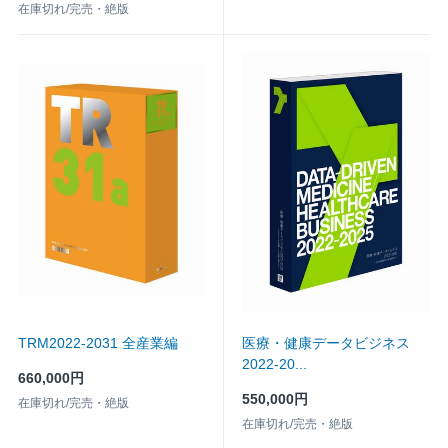
在庫切れ/完売・絶版
TRM2022-2031 全産業編
医療・健康データビジネス
2022-20...
660,000円
550,000円
在庫切れ/完売・絶版
在庫切れ/完売・絶版