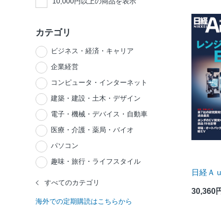
10,000円以上の商品を表示
カテゴリ
ビジネス・経済・キャリア
企業経営
コンピュータ・インターネット
建築・建設・土木・デザイン
電子・機械・デバイス・自動車
医療・介護・薬局・バイオ
パソコン
趣味・旅行・ライフスタイル
日経Ａ
すべてのカテゴリ
30,360
海外での定期購読はこちらから