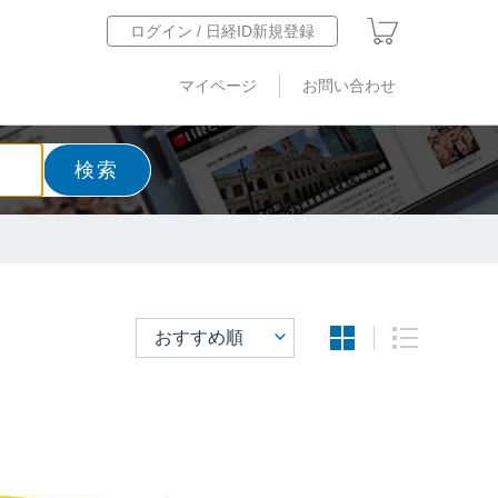
ログイン / 日経ID新規登録
マイページ
お問い合わせ
検索